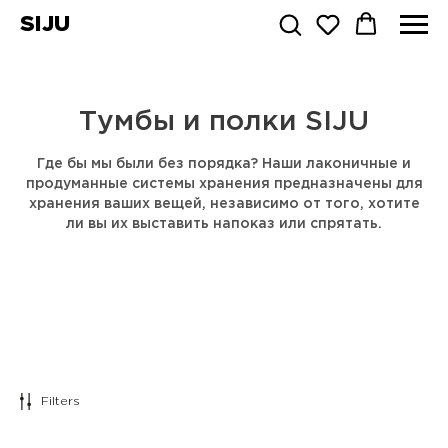
SIJU
Тумбы и полки SIJU
Где бы мы были без порядка? Наши лаконичные и
продуманные системы хранения предназначены для
хранения ваших вещей, независимо от того, хотите
ли вы их выставить напоказ или спрятать.
Filters