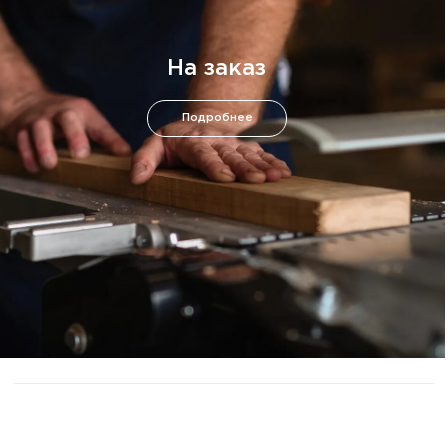
Напишите нам!
Почта
© 2026
SIJU