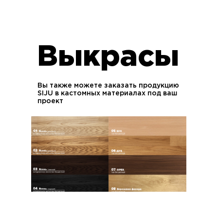
Выкрасы
Вы также можете заказать продукцию
SIJU в кастомных материалах под ваш
проект