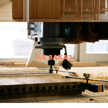
НА ЗАКАЗ
Изготовление мебели на заказ