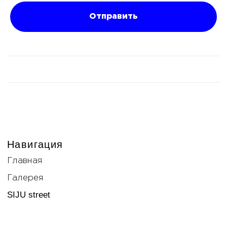
Отправить