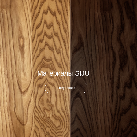
Почта
© 2026
SIJU