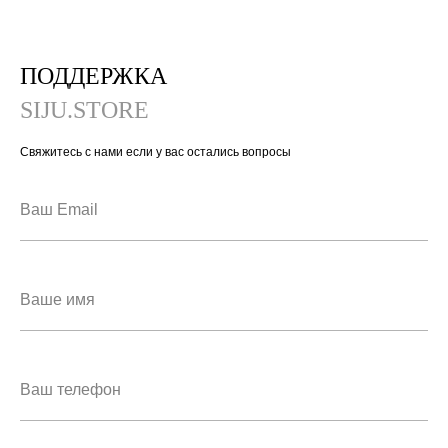
ПОДДЕРЖКА
SIJU.STORE
Свяжитесь с нами если у вас остались вопросы