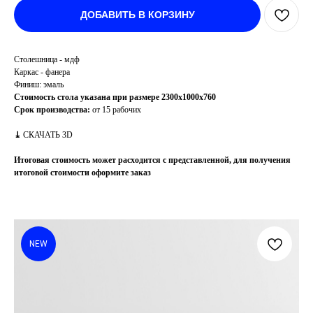
ДОБАВИТЬ В КОРЗИНУ
Столешница - мдф
Каркас - фанера
Финиш: эмаль
Стоимость стола указана при размере 2300х1000х760
Срок производства:
от 15 рабочих
⤓
СКАЧАТЬ 3D
Итоговая стоимость может расходится с представленной, для получения
итоговой стоимости оформите заказ
NEW