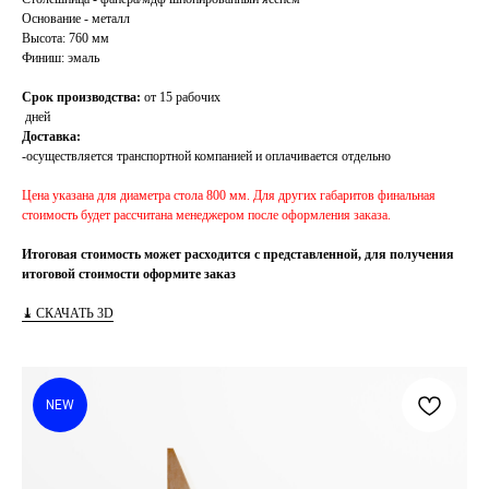
Основание - металл
Высота: 760 мм
Финиш: эмаль
Срок производства:
от 15 рабочих
дней
Доставка:
-осуществляется транспортной компанией и оплачивается отдельно
Цена указана для диаметра стола 800 мм. Для других габаритов финальная
стоимость будет рассчитана менеджером после оформления заказа.
Итоговая стоимость может расходится с представленной, для получения
итоговой стоимости оформите заказ
⤓
СКАЧАТЬ 3D
NEW