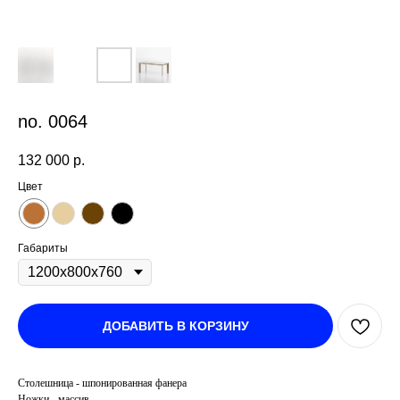
no. 0064
132 000
р.
Цвет
Габариты
ДОБАВИТЬ В КОРЗИНУ
Столешница - шпонированная фанера
Ножки - массив