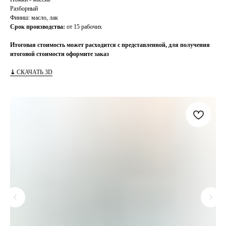
Разборный
Финиш: масло, лак
Срок производства:
от 15 рабочих
Итоговая стоимость может расходится с представленной, для получения
итоговой стоимости оформите заказ
⤓
СКАЧАТЬ 3D