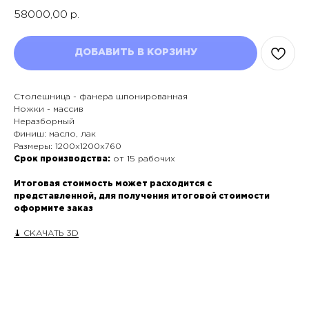
58000,00
р.
ДОБАВИТЬ В КОРЗИНУ
Столешница - фанера шпонированная
Ножки - массив
Неразборный
Финиш: масло, лак
Размеры: 1200х1200х760
Срок производства:
от 15 рабочих
Итоговая стоимость может расходится с
представленной, для получения итоговой стоимости
оформите заказ
⤓
СКАЧАТЬ 3D