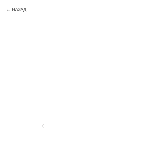
НАЗАД