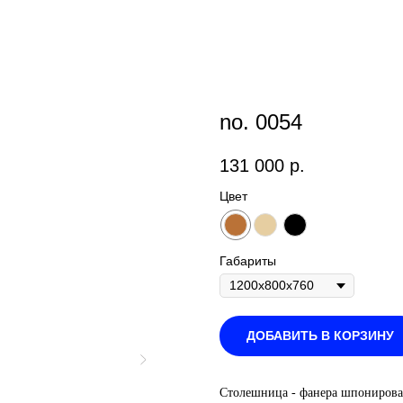
no. 0054
131 000
р.
Цвет
Габариты
ДОБАВИТЬ В КОРЗИНУ
Столешница - фанера шпонирова