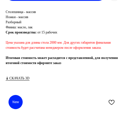
Столешница - массив
Ножки - массив
Разборный
Финиш: масло, лак
Срок производства:
от 15 рабочих
Цена указана для длины стола 2000 мм. Для других габаритов финальная
стоимость будет рассчитана менеджером после оформления заказа.
Итоговая стоимость может расходится с представленной, для получения
итоговой стоимости оформите заказ
⤓
СКАЧАТЬ 3D
New