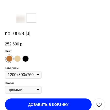
no. 0058 |J|
252 600
р.
Цвет
Габариты
Ножки
ДОБАВИТЬ В КОРЗИНУ