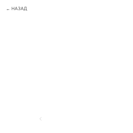
НАЗАД