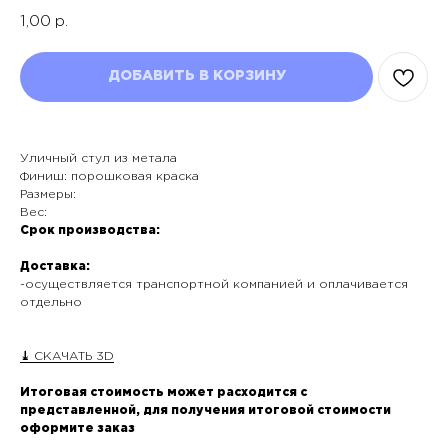
1,00
р.
ДОБАВИТЬ В КОРЗИНУ
Уличный стул из метала
Финиш: порошковая краска
Размеры:
Вес:
Срок производства:
Доставка:
-осуществляется транспортной компанией и оплачивается
отдельно
⤓
СКАЧАТЬ 3D
Итоговая стоимость может расходится с
представленной, для получения итоговой стоимости
оформите заказ