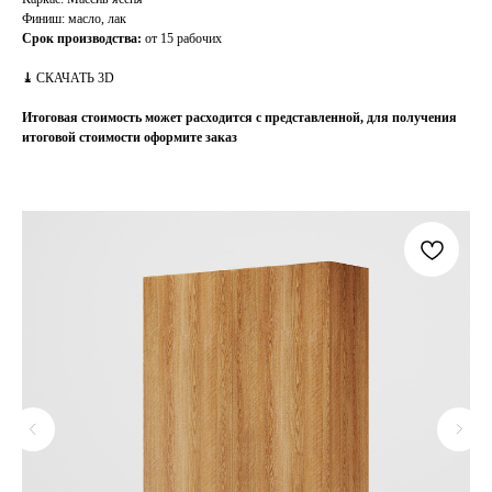
Финиш: масло, лак
Срок производства:
от 15 рабочих
⤓
СКАЧАТЬ 3D
Итоговая стоимость может расходится с представленной, для получения
итоговой стоимости оформите заказ