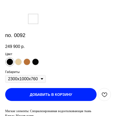
no. 0092
249 900
р.
Цвет
Габариты
ДОБАВИТЬ В КОРЗИНУ
Мягкие элементы: Специализированная водооталкивающая ткань
Каркас: Массив ясеня